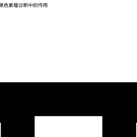
黑色素瘤诊断中的作用