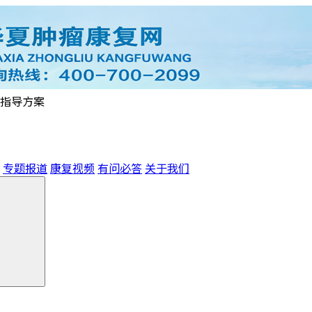
指导方案
专题报道
康复视频
有问必答
关于我们