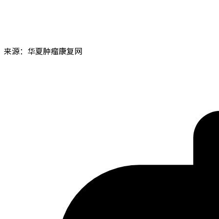
来源：华夏肿瘤康复网