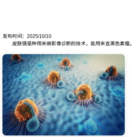
发布时间：2025/10/10
皮肤镜是种用来做影像诊断的技术，能用来查黑色素瘤。