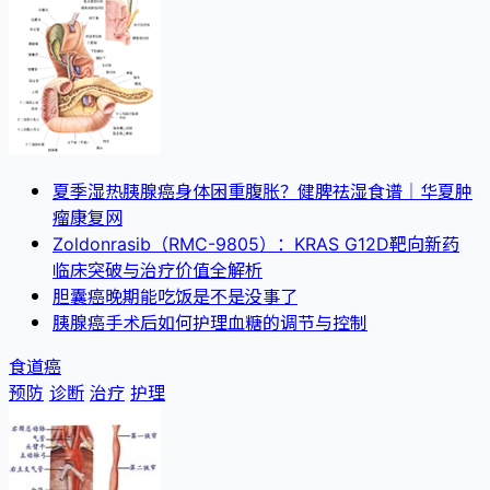
夏季湿热胰腺癌身体困重腹胀？健脾祛湿食谱｜华夏肿
瘤康复网
Zoldonrasib（RMC-9805）：KRAS G12D靶向新药
临床突破与治疗价值全解析
胆囊癌晚期能吃饭是不是没事了
胰腺癌手术后如何护理血糖的调节与控制
食道癌
预防
诊断
治疗
护理