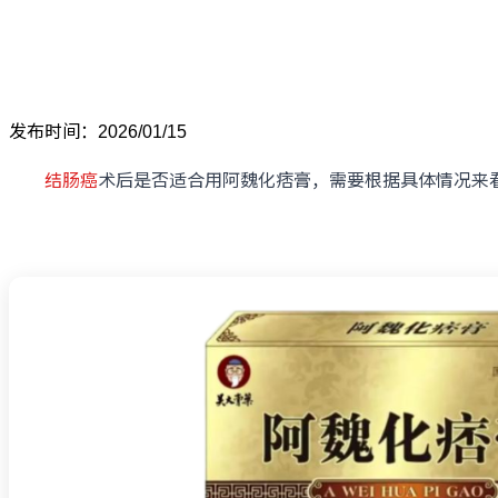
发布时间：2026/01/15
结肠癌
术后是否适合用阿魏化痞膏，需要根据具体情况来