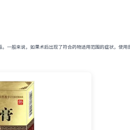
看。一般来说，如果术后出现了符合药物适用范围的症状，使用