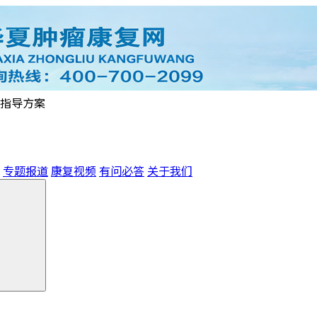
指导方案
专题报道
康复视频
有问必答
关于我们