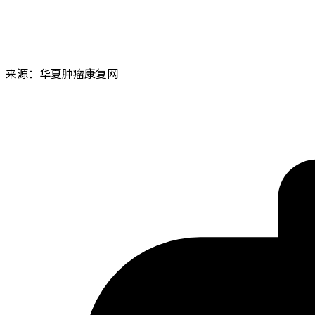
来源：华夏肿瘤康复网