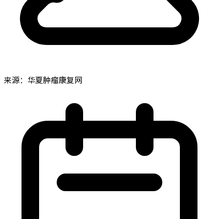
来源：华夏肿瘤康复网