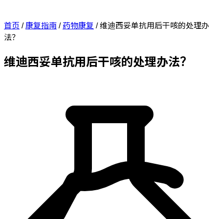
首页
/
康复指南
/
药物康复
/
维迪西妥单抗用后干咳的处理办
法？
维迪西妥单抗用后干咳的处理办法？