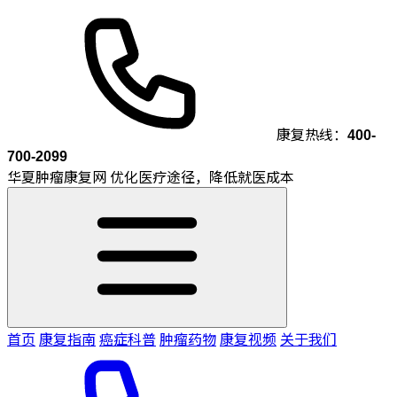
康复热线：
400-
700-2099
华夏肿瘤康复网
优化医疗途径，降低就医成本
首页
康复指南
癌症科普
肿瘤药物
康复视频
关于我们