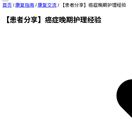
首页
/
康复指南
/
康复交流
/
【患者分享】癌症晚期护理经验
【患者分享】癌症晚期护理经验