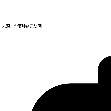
来源：华夏肿瘤康复网