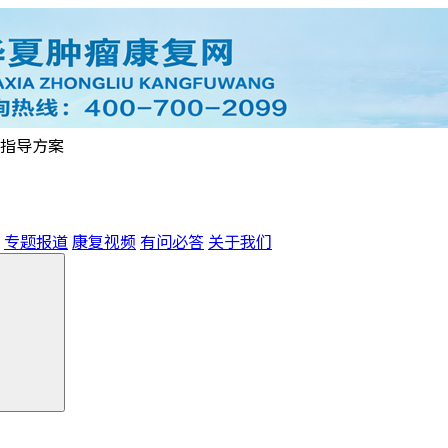
指导方案
专题报道
康复视频
有问必答
关于我们