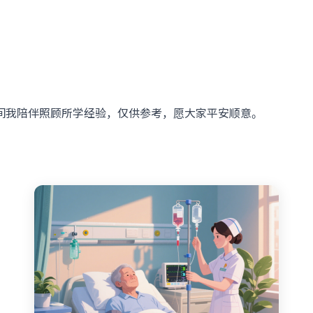
间我陪伴照顾所学经验，仅供参考，愿大家平安顺意。