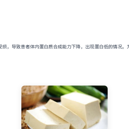
受损，导致患者体内蛋白质合成能力下降，出现蛋白低的情况。