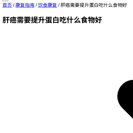
首页
/
康复指南
/
饮食康复
/
肝癌需要提升蛋白吃什么食物好
肝癌需要提升蛋白吃什么食物好