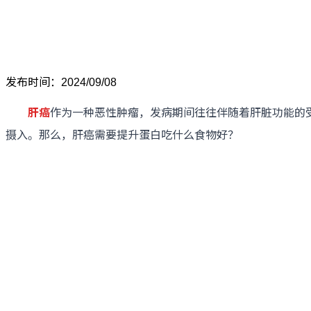
发布时间：2024/09/08
肝癌
作为一种恶性肿瘤，发病期间往往伴随着肝脏功能的
摄入。那么，肝癌需要提升蛋白吃什么食物好？