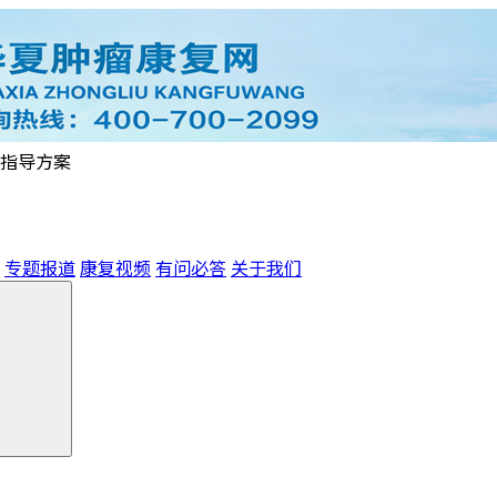
指导方案
专题报道
康复视频
有问必答
关于我们