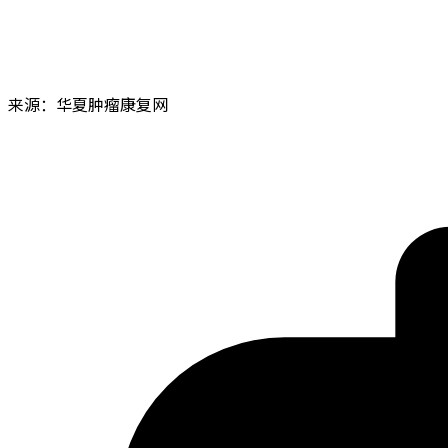
来源：华夏肿瘤康复网