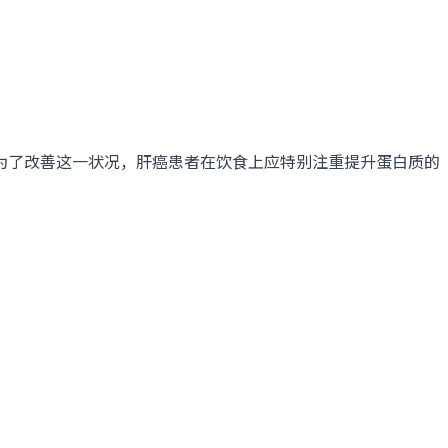
为了改善这一状况，肝癌患者在饮食上应特别注重提升蛋白质的