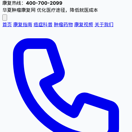
康复热线：
400-700-2099
华夏肿瘤康复网
优化医疗途径，降低就医成本
首页
康复指南
癌症科普
肿瘤药物
康复视频
关于我们