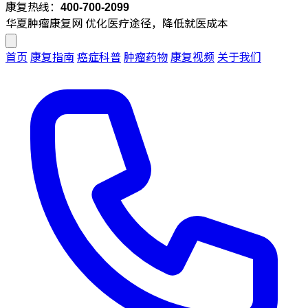
康复热线：
400-700-2099
华夏肿瘤康复网
优化医疗途径，降低就医成本
首页
康复指南
癌症科普
肿瘤药物
康复视频
关于我们