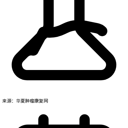
来源：华夏肿瘤康复网