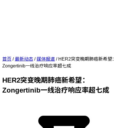
首页
/
最新动态
/
媒体报道
/
HER2突变晚期肺癌新希望：
Zongertinib一线治疗响应率超七成
HER2突变晚期肺癌新希望：
Zongertinib一线治疗响应率超七成