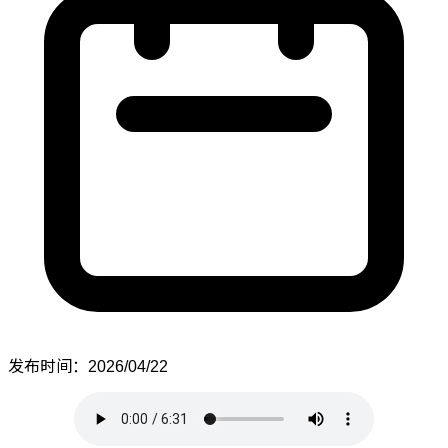
发布时间：2026/04/22