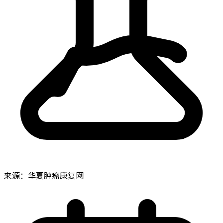
来源：华夏肿瘤康复网