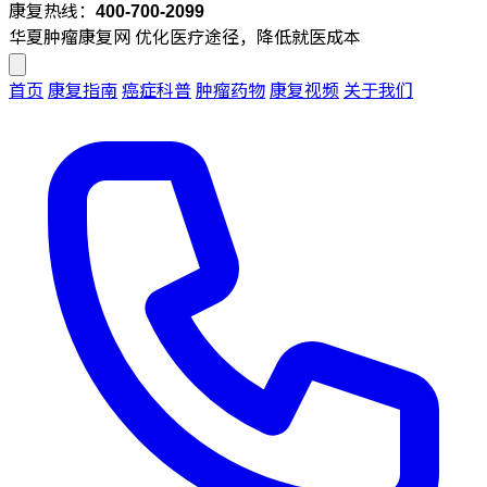
康复热线：
400-700-2099
华夏肿瘤康复网
优化医疗途径，降低就医成本
首页
康复指南
癌症科普
肿瘤药物
康复视频
关于我们