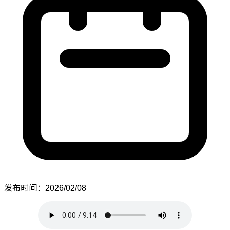
发布时间：2026/02/08