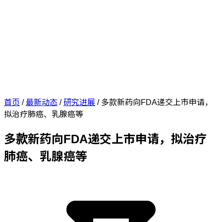
首页
/
最新动态
/
研究进展
/
多款新药向FDA递交上市申请，
拟治疗肺癌、乳腺癌等
多款新药向FDA递交上市申请，拟治疗
肺癌、乳腺癌等