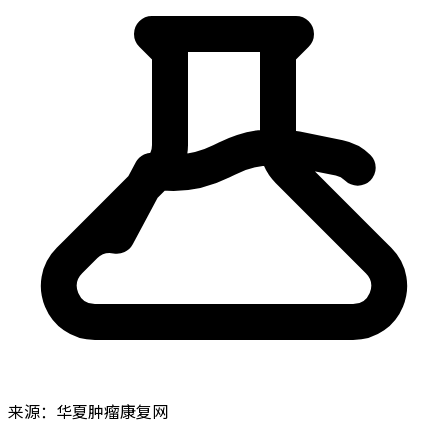
来源：华夏肿瘤康复网