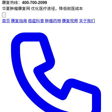
康复热线：
400-700-2099
华夏肿瘤康复网
优化医疗途径，降低就医成本
首页
康复指南
癌症科普
肿瘤药物
康复视频
关于我们