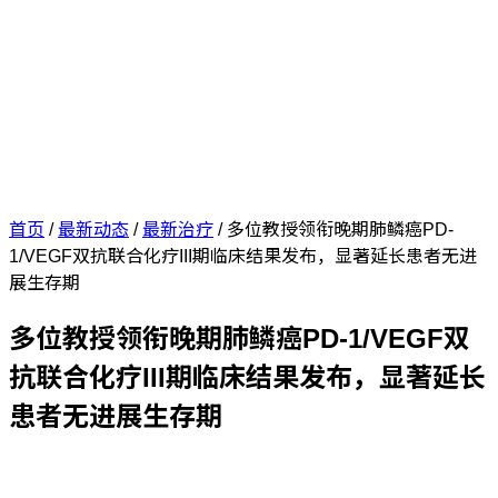
首页
/
最新动态
/
最新治疗
/
多位教授领衔晚期肺鳞癌PD-
1/VEGF双抗联合化疗III期临床结果发布，显著延长患者无进
展生存期
多位教授领衔晚期肺鳞癌PD-1/VEGF双
抗联合化疗III期临床结果发布，显著延长
患者无进展生存期