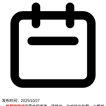
发布时间：2025/10/27
晚期肺鳞癌
因恶性程度高、转移快、治疗响应有限，长期被