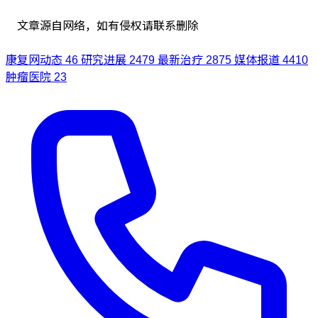
文章源自网络，如有侵权请联系删除
康复网动态
46
研究进展
2479
最新治疗
2875
媒体报道
4410
肿瘤医院
23