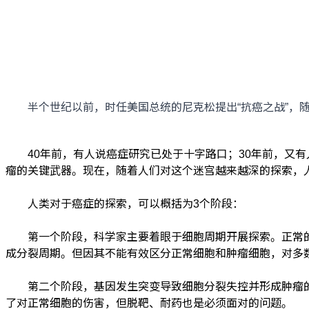
半个世纪以前，时任美国总统的尼克松提出“抗癌之战”，随
40年前，有人说癌症研究已处于十字路口；30年前，又有人
瘤的关键武器。现在，随着人们对这个迷宫越来越深的探索，
人类对于癌症的探索，可以概括为3个阶段：
第一个阶段，科学家主要着眼于细胞周期开展探索。正常的
成分裂周期。但因其不能有效区分正常细胞和肿瘤细胞，对多
第二个阶段，基因发生突变导致细胞分裂失控并形成肿瘤的观
了对正常细胞的伤害，但脱靶、耐药也是必须面对的问题。