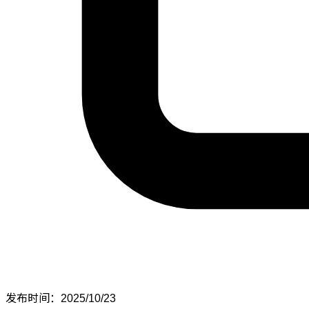
发布时间：2025/10/23