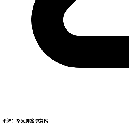
来源：华夏肿瘤康复网