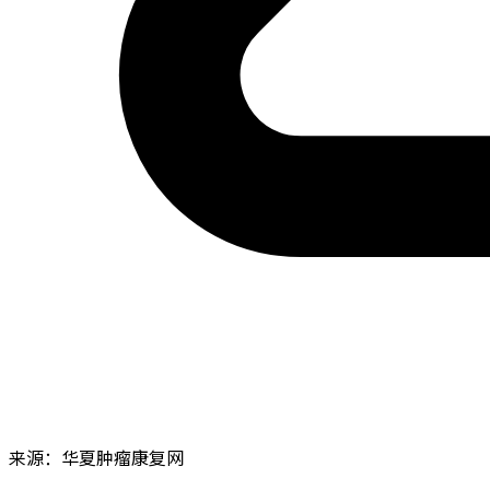
来源：华夏肿瘤康复网