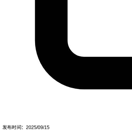
发布时间：2025/09/15