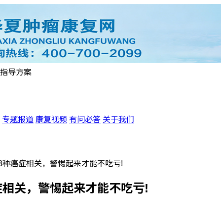
指导方案
专题报道
康复视频
有问必答
关于我们
3种癌症相关，警惕起来才能不吃亏!
相关，警惕起来才能不吃亏!