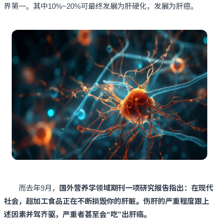
界第一。其中10%~20%可最终发展为肝硬化，发展为肝癌。
而去年9月，
国外营养学领域期刊一项研究报告指出：在现代
社会，超加工食品正在不断损毁你的肝脏。伤肝的严重程度跟上
述因素并驾齐驱，严重者甚至会“吃”出肝癌。