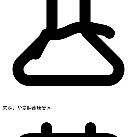
来源：华夏肿瘤康复网