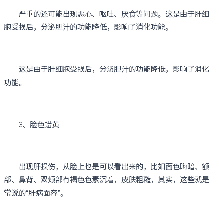
严重的还可能出现恶心、呕吐、厌食等问题。这是由于肝细
胞受损后，分泌胆汁的功能降低，影响了消化功能。
这是由于肝细胞受损后，分泌胆汁的功能降低，影响了消化
功能。
3、脸色蜡黄
出现肝损伤，从脸上也是可以看出来的，比如面色晦暗、额
部、鼻背、双颊部有褐色色素沉着，皮肤粗糙，其实，这些就是
常说的“肝病面容”。