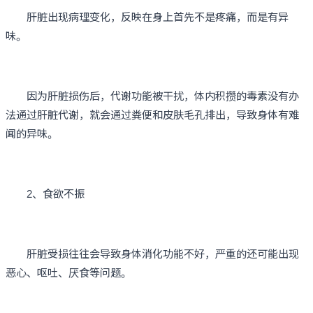
肝脏出现病理变化，反映在身上首先不是疼痛，而是有异
味。
因为肝脏损伤后，代谢功能被干扰，体内积攒的毒素没有办
法通过肝脏代谢，就会通过粪便和皮肤毛孔排出，导致身体有难
闻的异味。
2、食欲不振
肝脏受损往往会导致身体消化功能不好，严重的还可能出现
恶心、呕吐、厌食等问题。