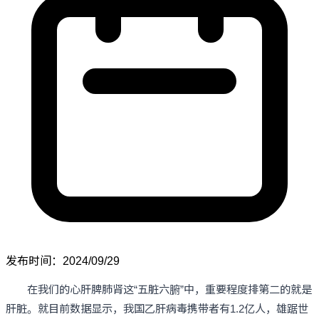
发布时间：2024/09/29
在我们的心肝脾肺肾这“五脏六腑”中，重要程度排第二的就是
肝脏。就目前数据显示，我国乙肝病毒携带者有1.2亿人，雄踞世