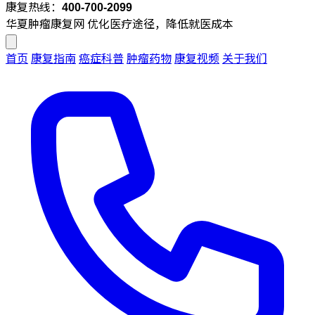
康复热线：
400-700-2099
华夏肿瘤康复网
优化医疗途径，降低就医成本
首页
康复指南
癌症科普
肿瘤药物
康复视频
关于我们