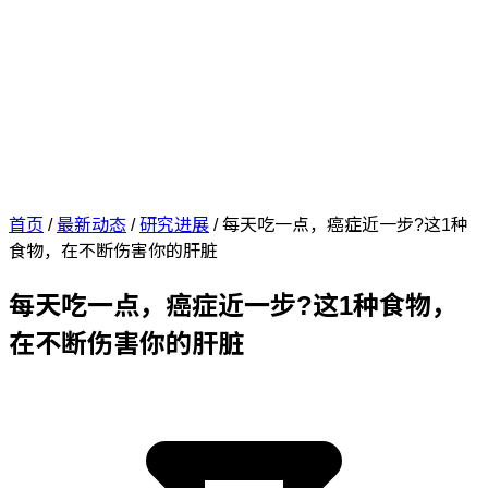
首页
/
最新动态
/
研究进展
/
每天吃一点，癌症近一步?这1种
食物，在不断伤害你的肝脏
每天吃一点，癌症近一步?这1种食物，
在不断伤害你的肝脏