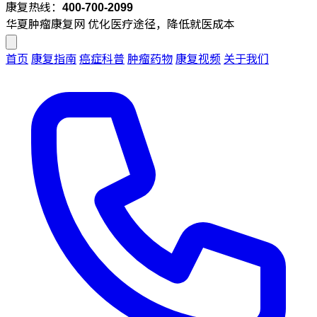
康复热线：
400-700-2099
华夏肿瘤康复网
优化医疗途径，降低就医成本
首页
康复指南
癌症科普
肿瘤药物
康复视频
关于我们