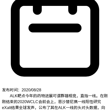
发布时间：2020/08/28
ALK靶点今年的药物进展可谓群雄相竞，直指一线。在刚
刚结束的2020WCLC会前会上，恩沙替尼携一线阳性研究
eXalt结果全球发声，公布了其在ALK一线的头对头数据，向