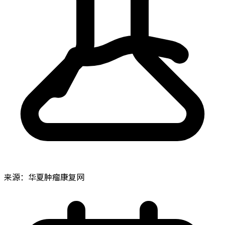
来源：华夏肿瘤康复网