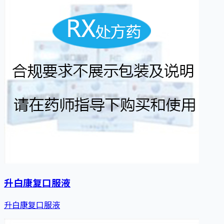
升白康复口服液
升白康复口服液