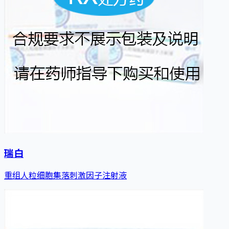
瑞白
重组人粒细胞集落刺激因子注射液