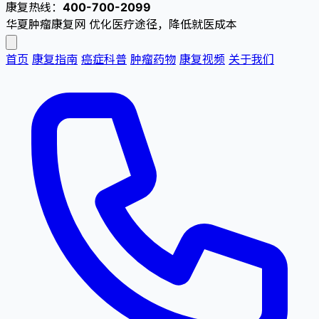
康复热线：
400-700-2099
华夏肿瘤康复网
优化医疗途径，降低就医成本
首页
康复指南
癌症科普
肿瘤药物
康复视频
关于我们