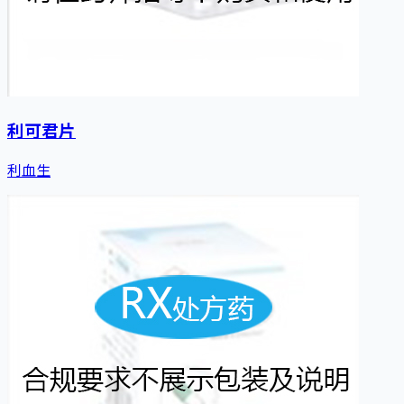
利可君片
利血生