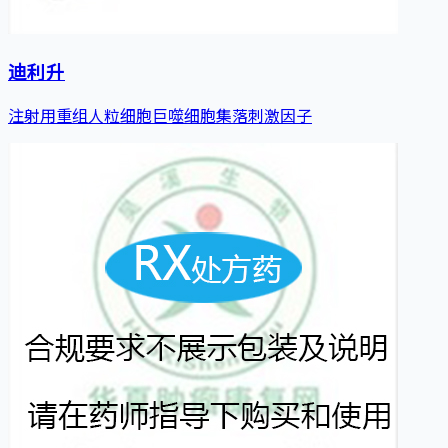
迪利升
注射用重组人粒细胞巨噬细胞集落刺激因子