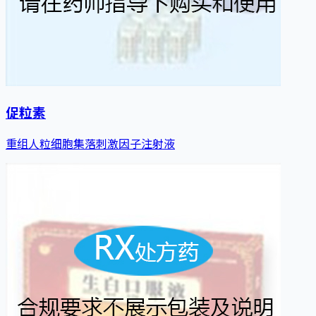
促粒素
重组人粒细胞集落刺激因子注射液