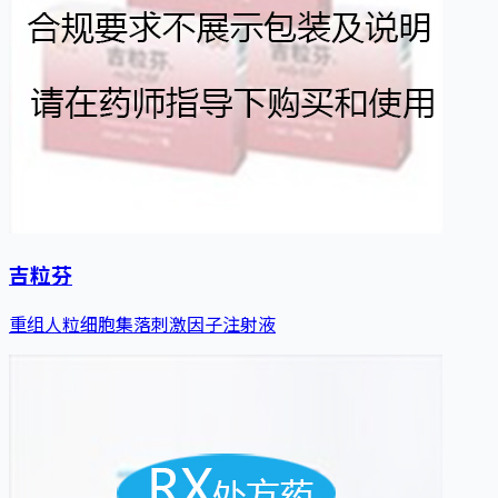
吉粒芬
重组人粒细胞集落刺激因子注射液