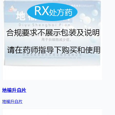
地榆升白片
地榆升白片