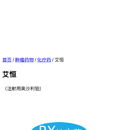
首页
/
肿瘤药物
/
化疗药
/
艾恒
艾恒
（注射用奥沙利铂）