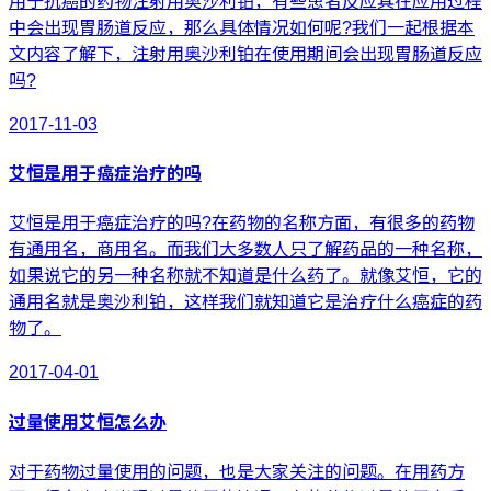
中会出现胃肠道反应，那么具体情况如何呢?我们一起根据本
文内容了解下，注射用奥沙利铂在使用期间会出现胃肠道反应
吗?
2017-11-03
艾恒是用于癌症治疗的吗
艾恒是用于癌症治疗的吗?在药物的名称方面，有很多的药物
有通用名，商用名。而我们大多数人只了解药品的一种名称，
如果说它的另一种名称就不知道是什么药了。就像艾恒，它的
通用名就是奥沙利铂，这样我们就知道它是治疗什么癌症的药
物了。
2017-04-01
过量使用艾恒怎么办
对于药物过量使用的问题，也是大家关注的问题。在用药方