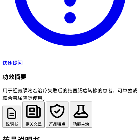
快速提问
功效摘要
用于经氟脲嘧啶治疗失败后的结直肠癌转移的患者，可单独或
联合氟尿嘧啶使用。
说明书
相关文章
产品特点
功能主治
药品说明书