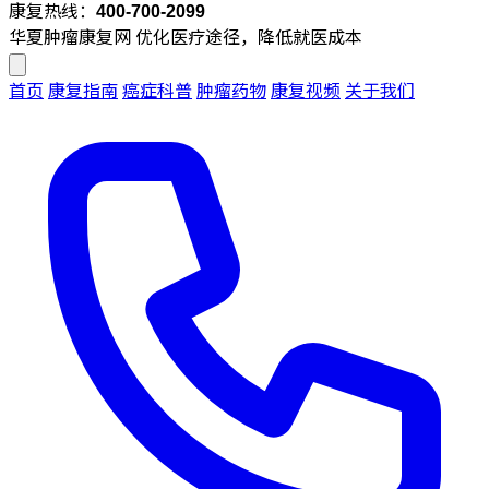
康复热线：
400-700-2099
华夏肿瘤康复网
优化医疗途径，降低就医成本
首页
康复指南
癌症科普
肿瘤药物
康复视频
关于我们