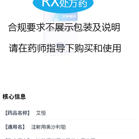
核心信息
【药品名称】
艾恒
【通用名】
注射用奥沙利铂