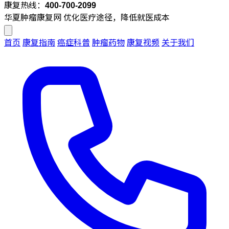
康复热线：
400-700-2099
华夏肿瘤康复网
优化医疗途径，降低就医成本
首页
康复指南
癌症科普
肿瘤药物
康复视频
关于我们