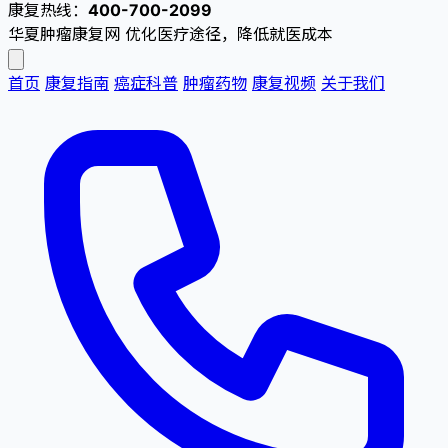
康复热线：
400-700-2099
华夏肿瘤康复网
优化医疗途径，降低就医成本
首页
康复指南
癌症科普
肿瘤药物
康复视频
关于我们