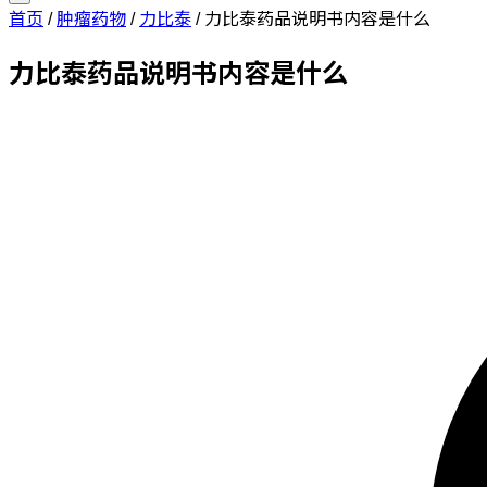
首页
/
肿瘤药物
/
力比泰
/
力比泰药品说明书内容是什么
力比泰药品说明书内容是什么