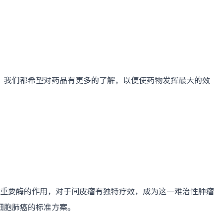
我们都希望对药品有更多的了解，以便使药物发挥最大的效
重要酶的作用，对于间皮瘤有独特疗效，成为这一难治性肿瘤
细胞肺癌的标准方案。