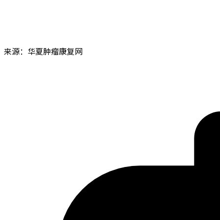
来源：华夏肿瘤康复网