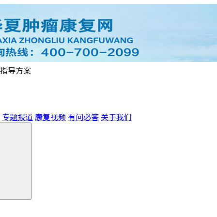
指导方案
专题报道
康复视频
有问必答
关于我们