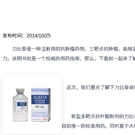
发布时间：2014/10/25
力比泰是一种注射用的抗肿瘤药物，三靶点抗肿瘤，能够显
力。说明书就是一个权威的用药指南，那么，下面就一起来了
这次，我们重点了解下力比泰说
新型多靶点抗叶酸制剂的力比泰于
目前唯一的标准用药。同时基于大