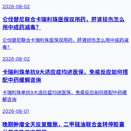
2026-08-02
仑伐替尼联合卡瑞利珠医保双用药，肝肾损伤怎么
用中成药减毒？
仑伐替尼联合卡瑞利珠医保双用药，肝肾损伤怎么用中成药减
毒？
2026-08-02
卡瑞利珠单抗9大适应症均进医保，免疫反应如何搭
配中药缓解咨询
卡瑞利珠单抗9大适应症均进医保，免疫反应如何搭配中药缓
解咨询
2026-08-01
晚期肿瘤全天反复腹胀，二甲硅油联合金转停胶囊