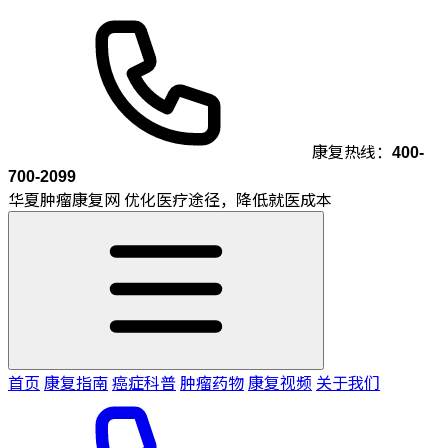
康复热线：
400-
700-2099
华夏肿瘤康复网
优化医疗途径，降低就医成本
首页
康复指南
癌症科普
肿瘤药物
康复视频
关于我们