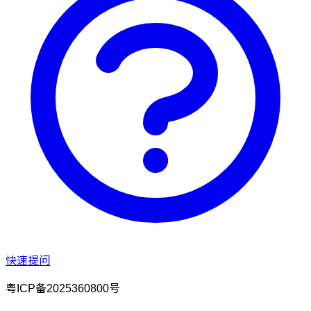
快速提问
粤ICP备2025360800号