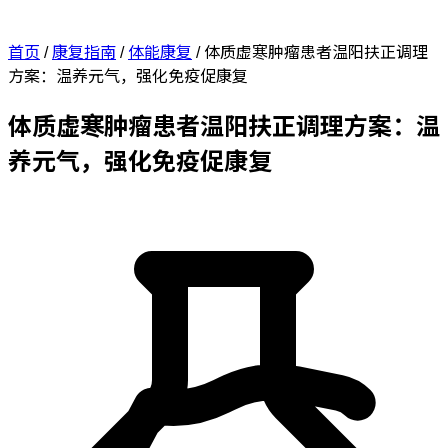
首页
/
康复指南
/
体能康复
/
体质虚寒肿瘤患者温阳扶正调理
方案：温养元气，强化免疫促康复
体质虚寒肿瘤患者温阳扶正调理方案：温
养元气，强化免疫促康复