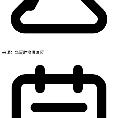
来源：华夏肿瘤康复网