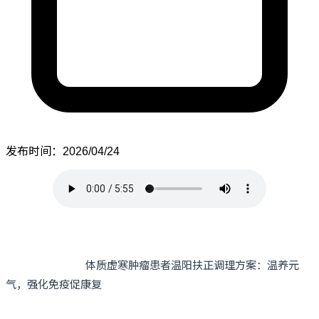
发布时间：2026/04/24
体质虚寒肿瘤患者温阳扶正调理方案：温养元
气，强化免疫促康复