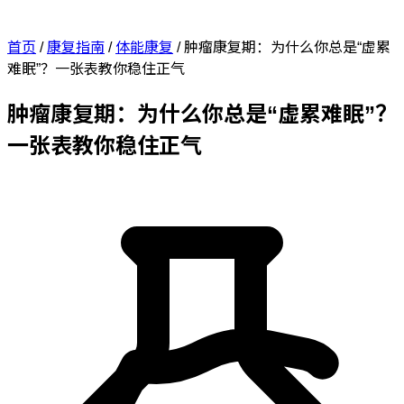
首页
/
康复指南
/
体能康复
/
肿瘤康复期：为什么你总是“虚累
难眠”？一张表教你稳住正气
肿瘤康复期：为什么你总是“虚累难眠”？
一张表教你稳住正气