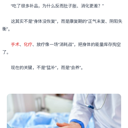
“吃了很多补品，为什么反而肚子胀、消化更差？”
这其实不是“身体没恢复”，而是康复期的“正气未复、阴阳失
衡”。
手术
、
化疗
、放疗像一场“消耗战”，把身体的能量库存掏空
了。
现在的关键，不是“猛补”，而是“会养”。