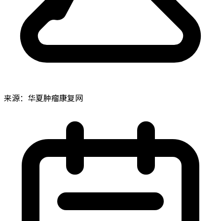
来源：华夏肿瘤康复网