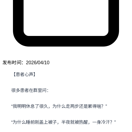
发布时间：2026/04/10
【患者心声】
很多患者在群里问：
“我明明休息了很久，为什么走两步还是累得喘？”
“为什么睡前刚盖上被子，半夜就被热醒，一身冷汗？”