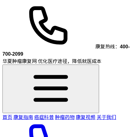
康复热线：
400-
700-2099
华夏肿瘤康复网
优化医疗途径，降低就医成本
首页
康复指南
癌症科普
肿瘤药物
康复视频
关于我们