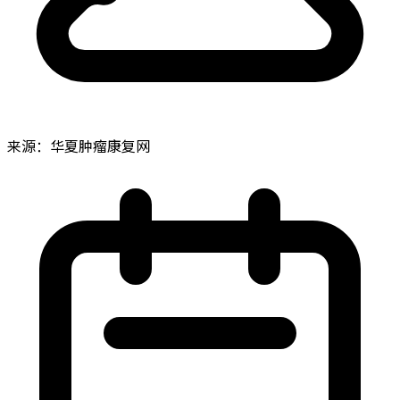
来源：华夏肿瘤康复网