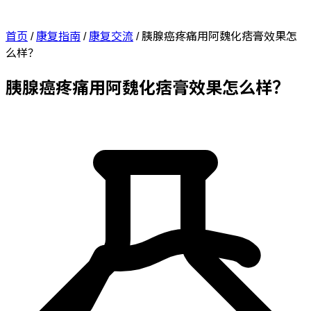
首页
/
康复指南
/
康复交流
/
胰腺癌疼痛用阿魏化痞膏效果怎
么样？
胰腺癌疼痛用阿魏化痞膏效果怎么样？