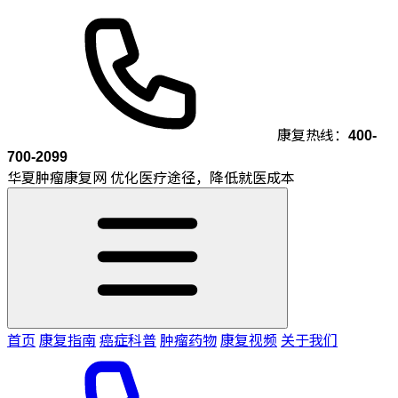
康复热线：
400-
700-2099
华夏肿瘤康复网
优化医疗途径，降低就医成本
首页
康复指南
癌症科普
肿瘤药物
康复视频
关于我们