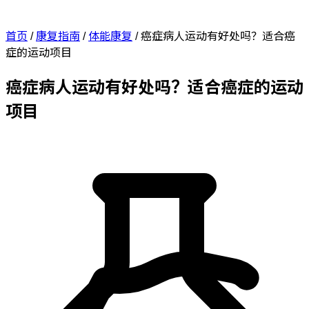
首页
/
康复指南
/
体能康复
/
癌症病人运动有好处吗？适合癌
症的运动项目
癌症病人运动有好处吗？适合癌症的运动
项目