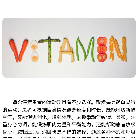
适合癌症患者的运动项目有不少选择。散步是最简单易行
的运动，患者可根据自身情况调整速度和时长，既能呼吸新鲜
空气，又能促进消化，增强体质。太极拳动作缓慢、柔和，注
重身心协调，能锻炼肌肉力量和平衡能力，还能帮助患者放松
身心，减轻压力。瑜伽也是不错的选择，通过各种体式和呼吸