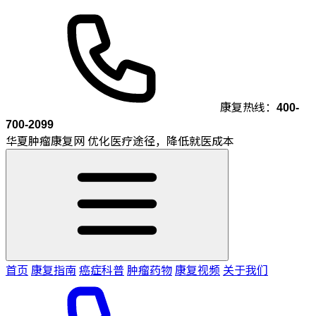
康复热线：
400-
700-2099
华夏肿瘤康复网
优化医疗途径，降低就医成本
首页
康复指南
癌症科普
肿瘤药物
康复视频
关于我们