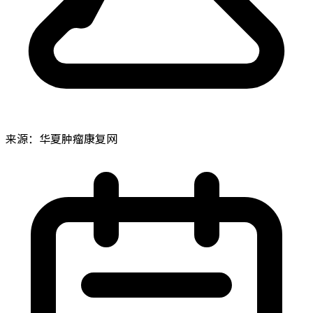
来源：华夏肿瘤康复网