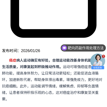
靶向药副作用处理方法
发布时间：2026/01/26
中西医结合治疗方法
癌症
病人运动确实有好处，合理运动能改善身体机能、提升
生活质量，对康复起到积极推动作用。
运动可增强癌症患者的心
肺功能，提高身体耐力，让日常活动更轻松；还能促进血液循
环，加速新陈代谢，帮助身体排出毒素，增强免疫力，更好地对
抗癌细胞。此外，运动能调节情绪，缓解焦虑、抑郁等负面情
绪，让患者保持积极乐观的心态，这对癌症治疗和康复至关重
要。