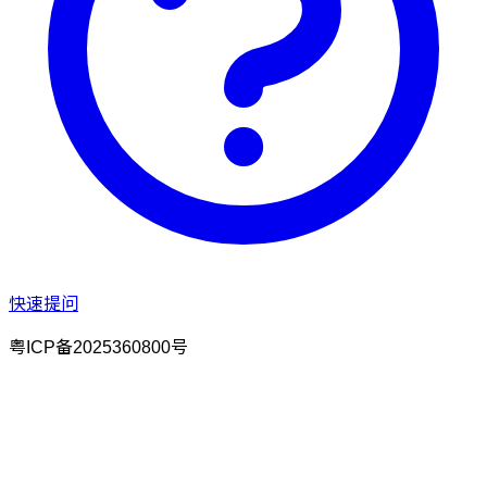
快速提问
粤ICP备2025360800号