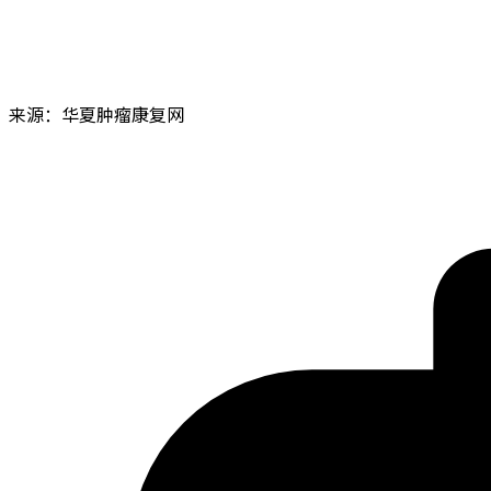
来源：华夏肿瘤康复网