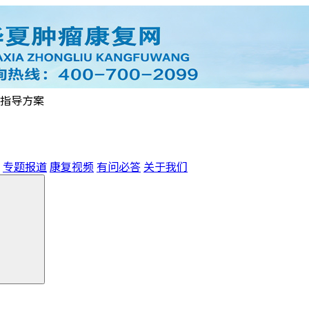
指导方案
专题报道
康复视频
有问必答
关于我们