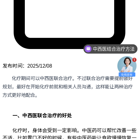
中西医结合治疗方法
发布时间：2025/12/08
化疗期间可以中西医联合治疗。不过联合治疗需要提前做好
规划，最好在开始化疗前就和相关人员沟通，这样能让两种治疗
方式更好地配合。
一、中西医联合治疗的好处
化疗时，身体会受到一定影响。中医药可以帮忙改善一些
不适，比如胃口不好的时候，有些
中医药
能让食欲慢慢恢复一