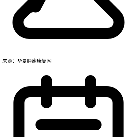
来源：华夏肿瘤康复网