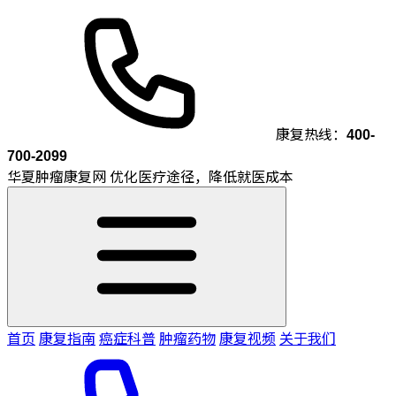
康复热线：
400-
700-2099
华夏肿瘤康复网
优化医疗途径，降低就医成本
首页
康复指南
癌症科普
肿瘤药物
康复视频
关于我们