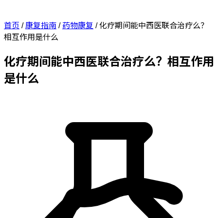
首页
/
康复指南
/
药物康复
/
化疗期间能中西医联合治疗么？
相互作用是什么
化疗期间能中西医联合治疗么？相互作用
是什么