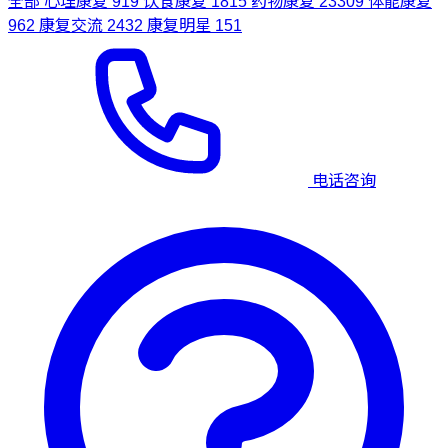
962
康复交流
2432
康复明星
151
电话咨询