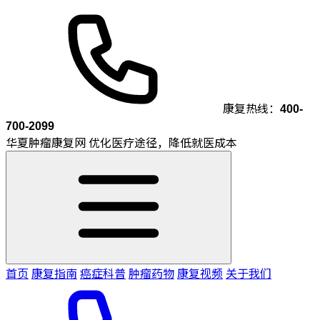
康复热线：
400-
700-2099
华夏肿瘤康复网
优化医疗途径，降低就医成本
首页
康复指南
癌症科普
肿瘤药物
康复视频
关于我们