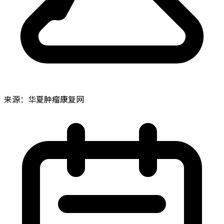
来源：华夏肿瘤康复网