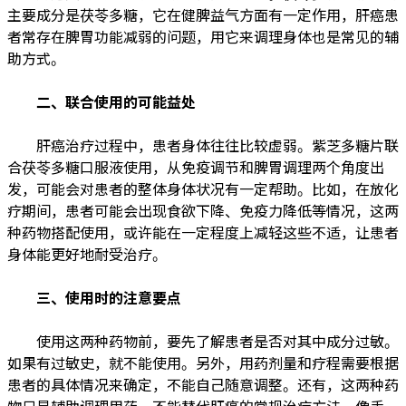
主要成分是茯苓多糖，它在健脾益气方面有一定作用，肝癌患
者常存在脾胃功能减弱的问题，用它来调理身体也是常见的辅
助方式。
二、联合使用的可能益处
肝癌治疗过程中，患者身体往往比较虚弱。紫芝多糖片联
合茯苓多糖口服液使用，从免疫调节和脾胃调理两个角度出
发，可能会对患者的整体身体状况有一定帮助。比如，在放化
疗期间，患者可能会出现食欲下降、免疫力降低等情况，这两
种药物搭配使用，或许能在一定程度上减轻这些不适，让患者
身体能更好地耐受治疗。
三、使用时的注意要点
使用这两种药物前，要先了解患者是否对其中成分过敏。
如果有过敏史，就不能使用。另外，用药剂量和疗程需要根据
患者的具体情况来确定，不能自己随意调整。还有，这两种药