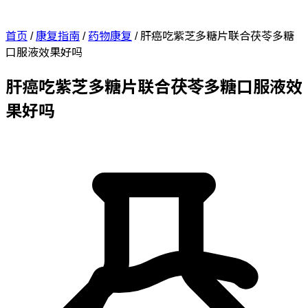
首页
/
康复指南
/
药物康复
/
肝癌吃紫芝多糖片联合茯苓多糖
口服液效果好吗
肝癌吃紫芝多糖片联合茯苓多糖口服液效
果好吗