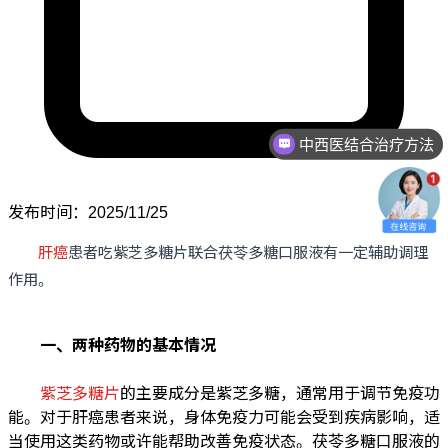
中西医结合治疗方法
发布时间：2025/11/25
肝癌
患者吃紫芝多糖片联合茯苓多糖口服液有一定辅助调理
作用。
一、两种药物的基本情况
紫芝多糖片
的主要成分是紫芝多糖，通常用于调节免疫功
能。对于肝癌患者来说，身体免疫力可能会受到疾病影响，适
当使用这类药物或许能帮助改善免疫状态。茯苓多糖口服液的