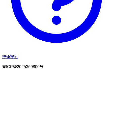
快速提问
粤ICP备2025360800号