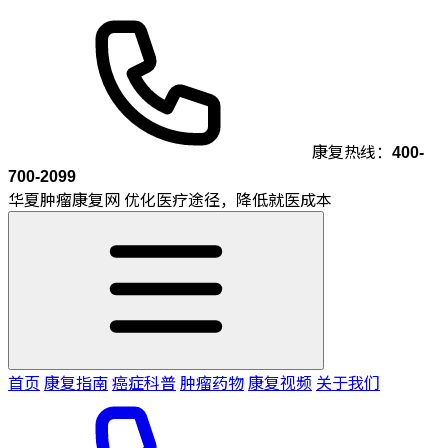
康复热线：
400-
700-2099
华夏肿瘤康复网
优化医疗途径，降低就医成本
首页
康复指南
癌症科普
肿瘤药物
康复视频
关于我们