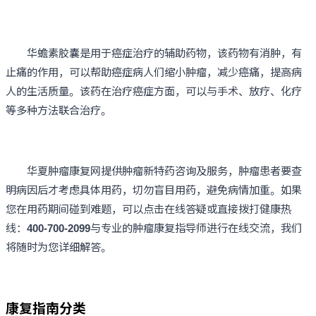
华蟾素胶囊是用于癌症治疗的辅助药物，该药物有消肿，有
止痛的作用，可以帮助癌症病人们缩小肿瘤，减少癌痛，提高病
人的生活质量。该药在治疗癌症方面，可以与手术、放疗、化疗
等多种方法联合治疗。
华夏肿瘤康复网提供肿瘤新特药咨询及服务，肿瘤患者要查
明病因后才考虑具体用药，切勿盲目用药，避免病情加重。如果
您在用药期间碰到难题，可以点击在线答疑或直接拨打健康热
线：
400-700-2099
与专业的肿瘤康复指导师进行在线交流，我们
将随时为您详细解答。
康复指南分类