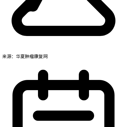
来源：华夏肿瘤康复网