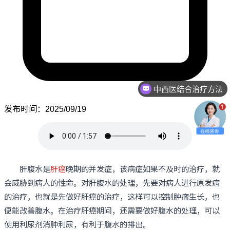
中西医结合治疗方法
发布时间：2025/09/19
肝腹水是
肝癌
晚期的并发症，该病症如果不及时的治疗，就
会威胁到病人的性命。对肝腹水的处理，先要对病人进行原发病
的治疗，也就是先做好肝癌的治疗，这样可以控制肿瘤生长，也
便能改善腹水。在治疗肝癌期间，还需要做好腹水的处理，可以
使用利尿剂消肿利尿，有利于腹水的排出。