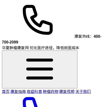
康复热线：
400-
700-2099
华夏肿瘤康复网
优化医疗途径，降低就医成本
首页
康复指南
癌症科普
肿瘤药物
康复视频
关于我们