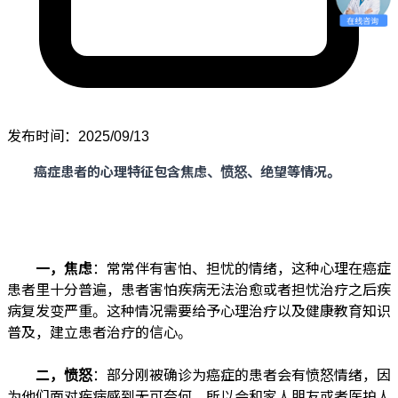
发布时间：2025/09/13
癌症患者的心理特征包含焦虑、愤怒、绝望等情况。
一，焦虑
：常常伴有害怕、担忧的情绪，这种心理在癌症
患者里十分普遍，患者害怕疾病无法治愈或者担忧治疗之后疾
病复发变严重。这种情况需要给予心理治疗以及健康教育知识
普及，建立患者治疗的信心。
二，愤怒
：部分刚被确诊为癌症的患者会有愤怒情绪，因
为他们面对疾病感到无可奈何，所以会和家人朋友或者医护人