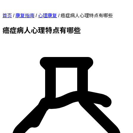
首页
/
康复指南
/
心理康复
/
癌症病人心理特点有哪些
癌症病人心理特点有哪些