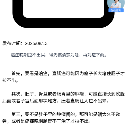
发布时间：2025/08/13
癌症晚期拉不出屎，得先搞清楚为啥，再对症下药。
首先，要看是啥癌，直肠癌可能因为瘤子长大堵住肠子才
拉不出。
其次，肚子、骨盆或者肠胃里的肿瘤，可能直接长到膀胱
后面或者子宫后面那块地方，压着直肠让人拉不出来。
第三，要不是肚子里的肿瘤闹的，那可能是躺太久不动
弹，或者是癌症晚期肠胃不干活了才拉不出。