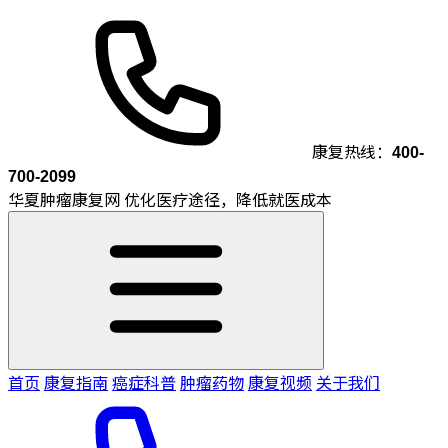
康复热线：
400-
700-2099
华夏肿瘤康复网
优化医疗途径，降低就医成本
首页
康复指南
癌症科普
肿瘤药物
康复视频
关于我们