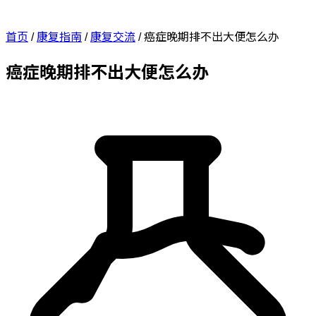
首页
/
康复指南
/
康复交流
/
癌症晚期排不出大便怎么办
癌症晚期排不出大便怎么办