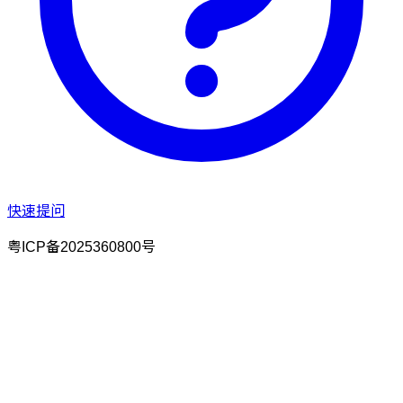
快速提问
粤ICP备2025360800号