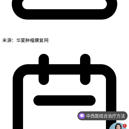
来源：华夏肿瘤康复网
中西医结合治疗方法