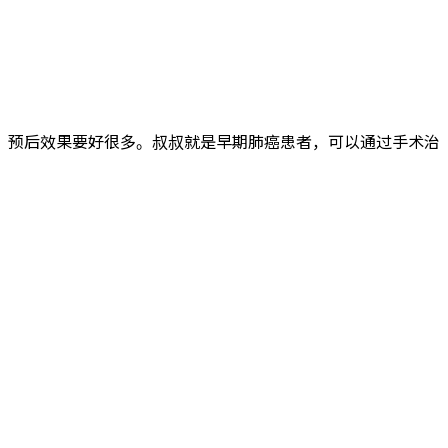
预后效果要好很多。叔叔就是早期肺癌患者，可以通过手术治
。