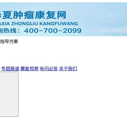
指导方案
专题报道
康复视频
有问必答
关于我们