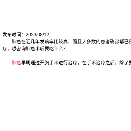
发布时间：2023/08/12
肺癌在近几年发病率比较高，而且大多数的患者确诊都已是
疗，想咨询肺癌术后要吃什么？
肺癌
早期通过开胸手术进行治疗，在手术治疗之后，除了