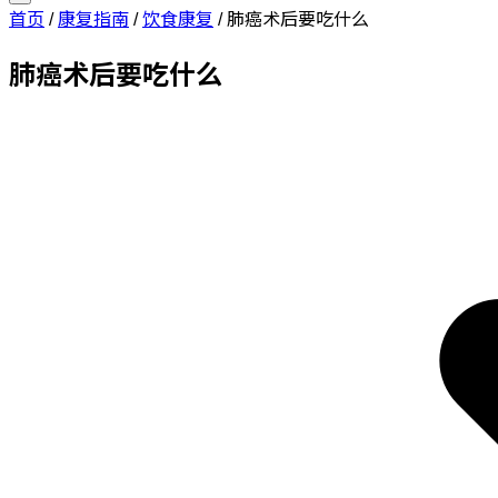
首页
/
康复指南
/
饮食康复
/
肺癌术后要吃什么
肺癌术后要吃什么