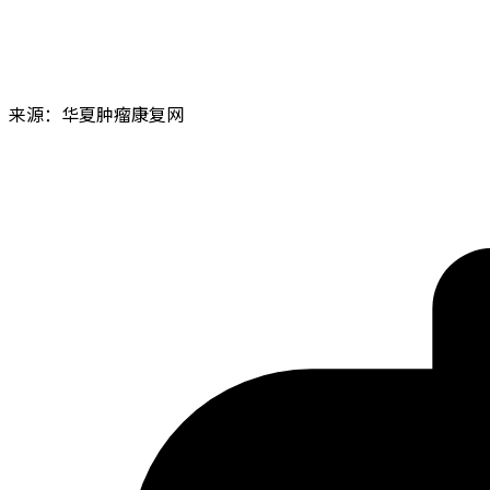
来源：华夏肿瘤康复网