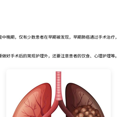
中晚期，仅有少数患者在早期被发现，早期肺癌通过手术治疗，
要做好手术后的常规护理外，还要注意患者的饮食、心理护理等