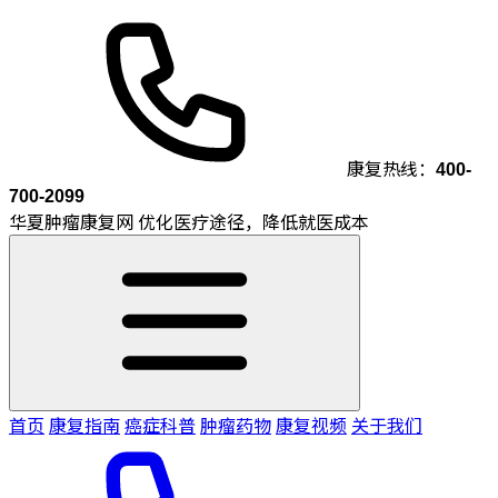
康复热线：
400-
700-2099
华夏肿瘤康复网
优化医疗途径，降低就医成本
首页
康复指南
癌症科普
肿瘤药物
康复视频
关于我们