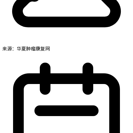
来源：华夏肿瘤康复网