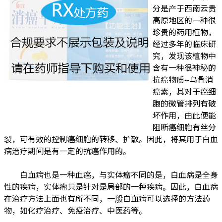
分是产于西南云贵
高原地区的一种很
珍贵的药用植物，
经过多年的临床研
究，发现该植物中
含有一种很神秘的
抗癌物质--乌骨消
癌素，其对于癌细
胞的微管排列有破
坏作用，由此便能
阻断癌细胞有丝分
裂，可有效的控制癌细胞的转移、扩散。因此，将其用于白血
病治疗期间是有一定的抗癌作用的。
白血病也是一种血癌，与实体瘤不同的是，白血病是全身
性的疾病，实体瘤只是针对是局部的一种疾病。因此，白血病
在治疗方法上面也有所不同，一般白血病可以选择的方法药
物，如化疗治疗、免疫治疗、中医药等。