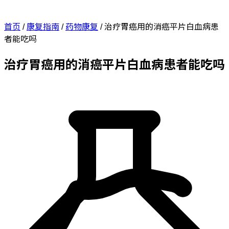
首页
/
康复指南
/
药物康复
/
治疗胃癌用的消癌平片白血病患
者能吃吗
治疗胃癌用的消癌平片白血病患者能吃吗