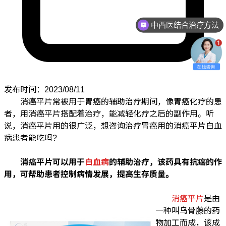
中西医结合治疗方法
发布时间：2023/08/11
消癌平片常被用于胃癌的辅助治疗期间，像胃癌化疗的患
者，用消癌平片搭配着治疗，能减轻化疗之后的副作用。听
说，消癌平片用的很广泛，想咨询治疗胃癌用的消癌平片白血
病患者能吃吗?
消癌平片可以用于
白血病
的辅助治疗，该药具有抗癌的作
用，可帮助患者控制病情发展，提高生存质量。
消癌平片
是由
一种叫乌骨藤的药
物加工而成，该成