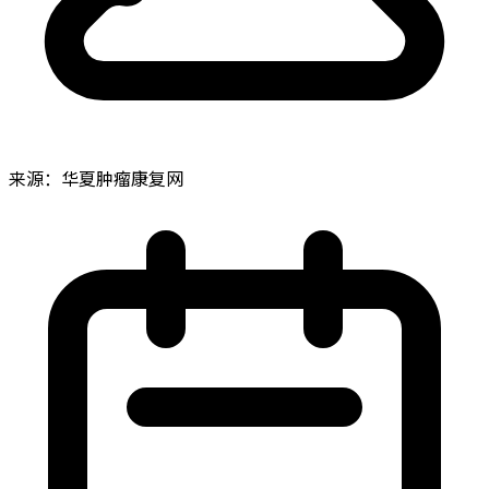
来源：华夏肿瘤康复网