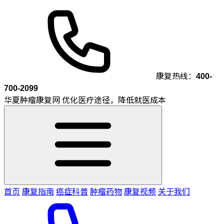
康复热线：
400-
700-2099
华夏肿瘤康复网
优化医疗途径，降低就医成本
首页
康复指南
癌症科普
肿瘤药物
康复视频
关于我们