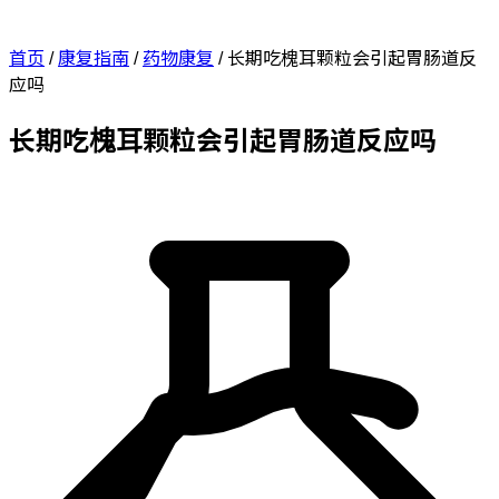
首页
/
康复指南
/
药物康复
/
长期吃槐耳颗粒会引起胃肠道反
应吗
长期吃槐耳颗粒会引起胃肠道反应吗