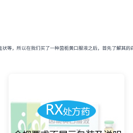
状等，所以在我们买了一种茵栀黄口服液之后，首先了解其的药