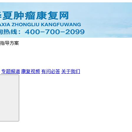
指导方案
专题报道
康复视频
有问必答
关于我们