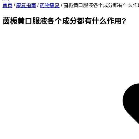
首页
/
康复指南
/
药物康复
/
茵栀黄口服液各个成分都有什么作
茵栀黄口服液各个成分都有什么作用?