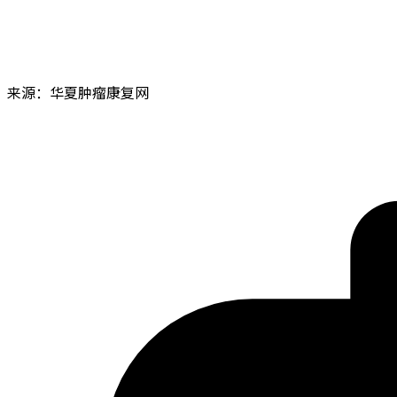
来源：华夏肿瘤康复网