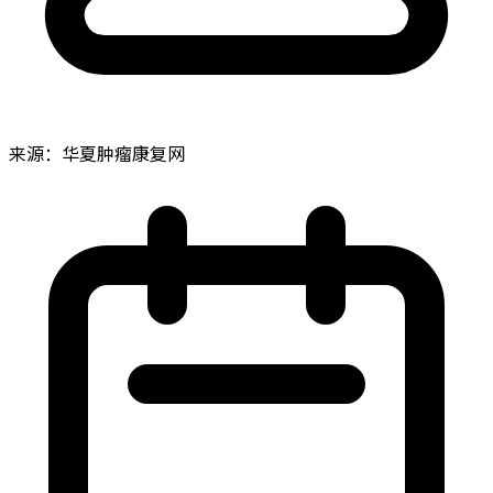
来源：华夏肿瘤康复网