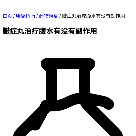
首页
/
康复指南
/
药物康复
/
臌症丸治疗腹水有没有副作用
臌症丸治疗腹水有没有副作用