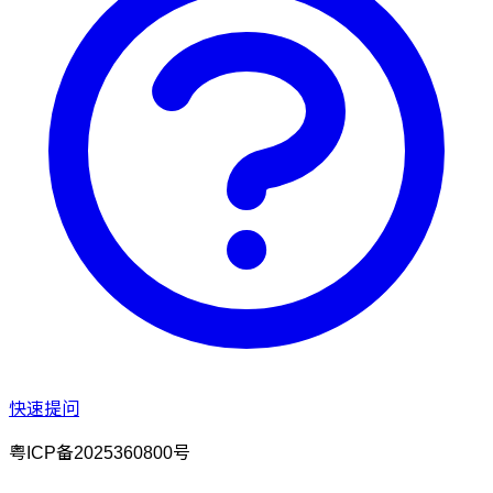
快速提问
粤ICP备2025360800号