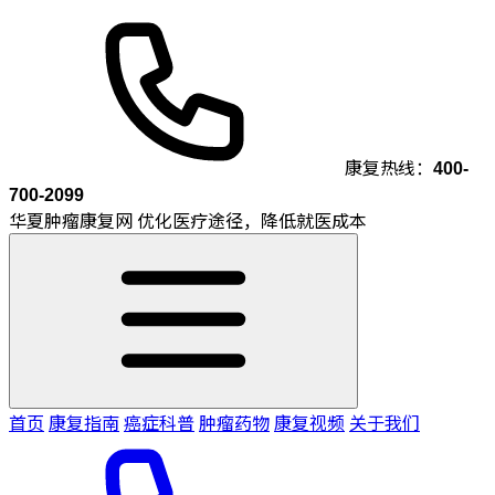
康复热线：
400-
700-2099
华夏肿瘤康复网
优化医疗途径，降低就医成本
首页
康复指南
癌症科普
肿瘤药物
康复视频
关于我们