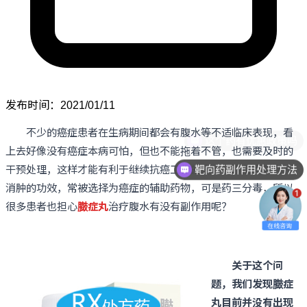
发布时间：2021/01/11
不少的癌症患者在生病期间都会有腹水等不适临床表现，看
上去好像没有癌症本病可怕，但也不能拖着不管，也需要及时的
干预处理，这样才能有利于继续抗癌工作的进行。臌症丸有利水
靶向药副作用处理方法
消肿的功效，常被选择为癌症的辅助药物，可是药三分毒，所以
很多患者也担心
臌症丸
治疗腹水有没有副作用呢？
关于这个问
题，我们发现臌症
丸目前并没有出现