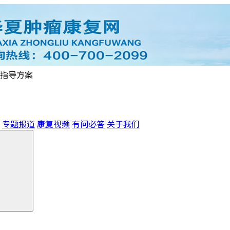
指导方案
专题报道
康复视频
有问必答
关于我们