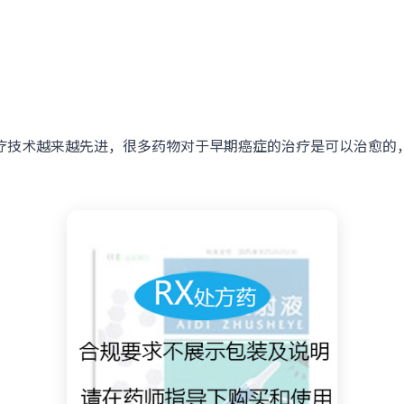
技术越来越先进，很多药物对于早期癌症的治疗是可以治愈的，