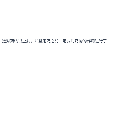
选对药物很重要，并且用药之前一定要对药物的作用进行了