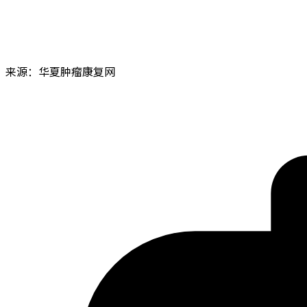
来源：华夏肿瘤康复网