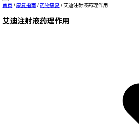
首页
/
康复指南
/
药物康复
/
艾迪注射液药理作用
艾迪注射液药理作用