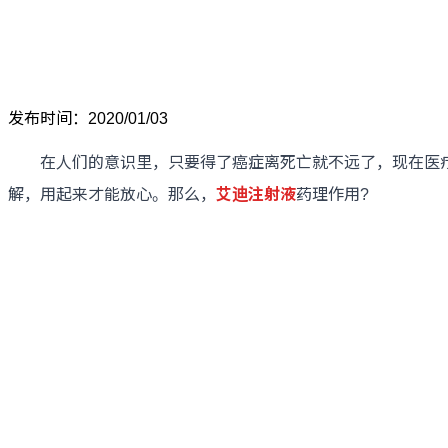
发布时间：2020/01/03
在人们的意识里，只要得了癌症离死亡就不远了，现在医疗
解，用起来才能放心。那么，
艾迪注射液
药理作用?