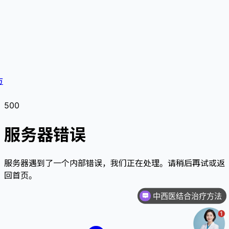
方
500
服务器错误
服务器遇到了一个内部错误，我们正在处理。请稍后再试或返
回首页。
中西医结合治疗方法
化疗还要继续吗