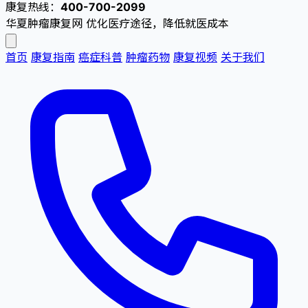
康复热线：
400-700-2099
华夏肿瘤康复网
优化医疗途径，降低就医成本
首页
康复指南
癌症科普
肿瘤药物
康复视频
关于我们