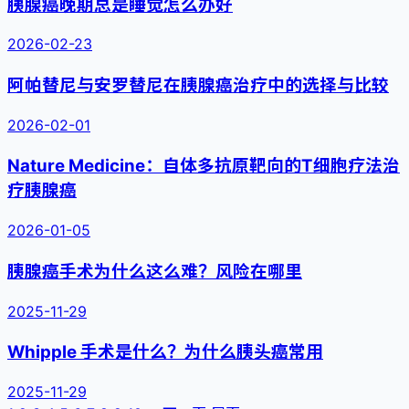
胰腺癌晚期总是睡觉怎么办好
2026-02-23
阿帕替尼与安罗替尼在胰腺癌治疗中的选择与比较
2026-02-01
Nature Medicine：自体多抗原靶向的T细胞疗法治
疗胰腺癌
2026-01-05
胰腺癌手术为什么这么难？风险在哪里
2025-11-29
Whipple 手术是什么？为什么胰头癌常用
2025-11-29