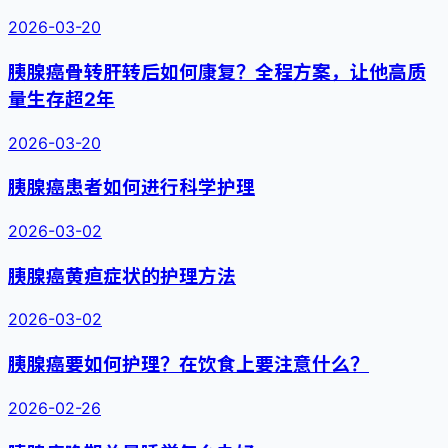
2026-03-20
胰腺癌骨转肝转后如何康复？全程方案，让他高质
量生存超2年
2026-03-20
胰腺癌患者如何进行科学护理
2026-03-02
胰腺癌黄疸症状的护理方法
2026-03-02
胰腺癌要如何护理？在饮食上要注意什么？
2026-02-26