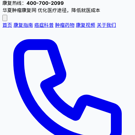
康复热线：
400-700-2099
华夏肿瘤康复网
优化医疗途径，降低就医成本
首页
康复指南
癌症科普
肿瘤药物
康复视频
关于我们