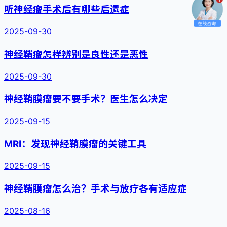
听神经瘤手术后有哪些后遗症
2025-09-30
神经鞘瘤怎样辨别是良性还是恶性
2025-09-30
神经鞘膜瘤要不要手术？医生怎么决定
2025-09-15
MRI：发现神经鞘膜瘤的关键工具
2025-09-15
神经鞘膜瘤怎么治？手术与放疗各有适应症
2025-08-16