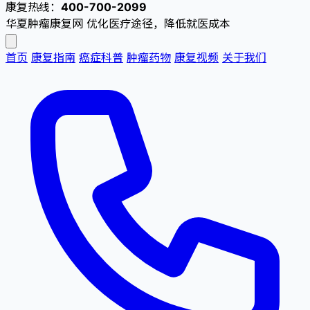
康复热线：
400-700-2099
华夏肿瘤康复网
优化医疗途径，降低就医成本
首页
康复指南
癌症科普
肿瘤药物
康复视频
关于我们