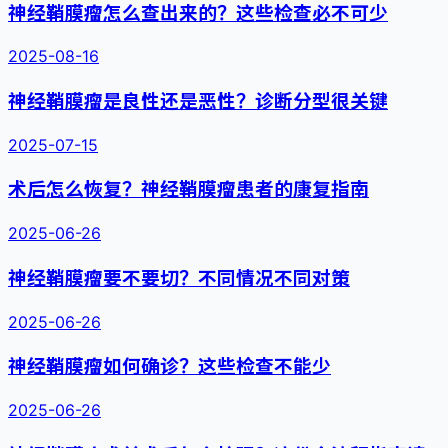
神经鞘膜瘤怎么查出来的？这些检查必不可少
2025-08-16
神经鞘膜瘤是良性还是恶性？诊断分型很关键
2025-07-15
术后怎么恢复？神经鞘膜瘤患者的康复指南
2025-06-26
神经鞘膜瘤要不要切？不同情况不同对策
2025-06-26
神经鞘膜瘤如何确诊？这些检查不能少
2025-06-26