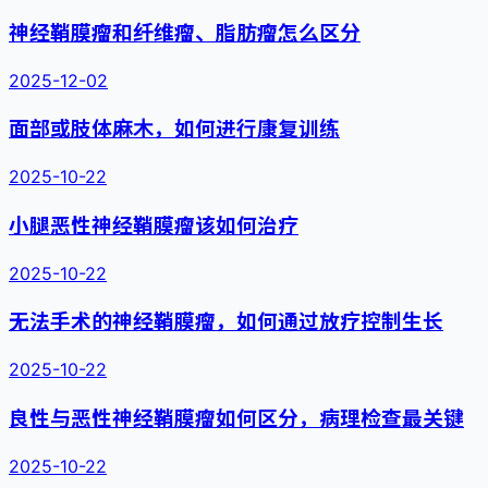
神经鞘膜瘤和纤维瘤、脂肪瘤怎么区分
2025-12-02
面部或肢体麻木，如何进行康复训练
2025-10-22
小腿恶性神经鞘膜瘤该如何治疗
2025-10-22
无法手术的神经鞘膜瘤，如何通过放疗控制生长
2025-10-22
良性与恶性神经鞘膜瘤如何区分，病理检查最关键
2025-10-22