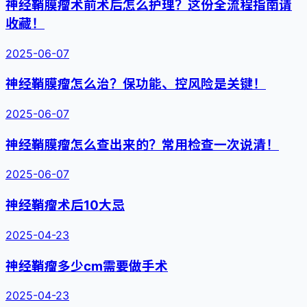
神经鞘膜瘤术前术后怎么护理？这份全流程指南请
收藏！
2025-06-07
神经鞘膜瘤怎么治？保功能、控风险是关键！
2025-06-07
神经鞘膜瘤怎么查出来的？常用检查一次说清！
2025-06-07
神经鞘瘤术后10大忌
2025-04-23
神经鞘瘤多少cm需要做手术
2025-04-23