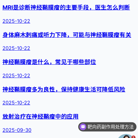
MRI是诊断神经鞘膜瘤的主要手段，医生怎么判断
2025-10-22
身体麻木刺痛或听力下降，可能与神经鞘膜瘤有关
2025-10-22
神经鞘膜瘤是什么，常见于哪些部位
2025-10-22
神经鞘膜瘤多为良性，保持健康生活可降低风险
2025-10-22
放射治疗在神经鞘瘤中的应用
靶向药副作用处理方法
2025-09-30