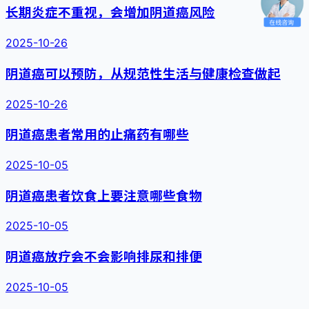
长期炎症不重视，会增加阴道癌风险
2025-10-26
阴道癌可以预防，从规范性生活与健康检查做起
2025-10-26
阴道癌患者常用的止痛药有哪些
2025-10-05
阴道癌患者饮食上要注意哪些食物
2025-10-05
阴道癌放疗会不会影响排尿和排便
2025-10-05