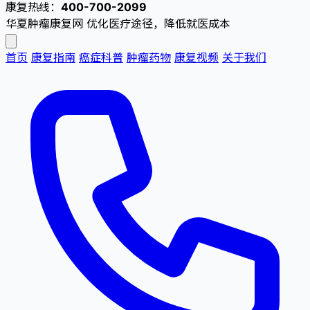
康复热线：
400-700-2099
华夏肿瘤康复网
优化医疗途径，降低就医成本
首页
康复指南
癌症科普
肿瘤药物
康复视频
关于我们