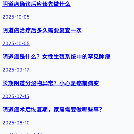
阴道癌确诊后应该先做什么
2025-10-05
阴道癌治疗后多久需要复查一次
2025-10-05
阴道癌是什么？女性生殖系统中的罕见肿瘤
2025-09-17
长期阴道分泌物异常？小心是癌前病变
2025-07-15
阴道癌术后恢复期，家属需要做哪些事？
2025-06-10