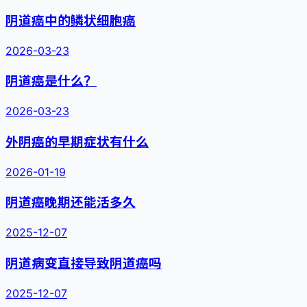
阴道癌中的鳞状细胞癌
2026-03-23
阴道癌是什么？
2026-03-23
外阴癌的早期症状有什么
2026-01-19
阴道癌晚期还能活多久
2025-12-07
阴道病变直接导致阴道癌吗
2025-12-07