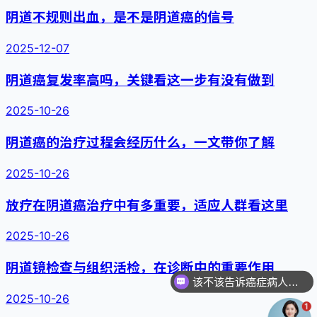
阴道不规则出血，是不是阴道癌的信号
2025-12-07
阴道癌复发率高吗，关键看这一步有没有做到
2025-10-26
阴道癌的治疗过程会经历什么，一文带你了解
2025-10-26
放疗在阴道癌治疗中有多重要，适应人群看这里
2025-10-26
阴道镜检查与组织活检，在诊断中的重要作用
该不该告诉癌症病人真相
2025-10-26