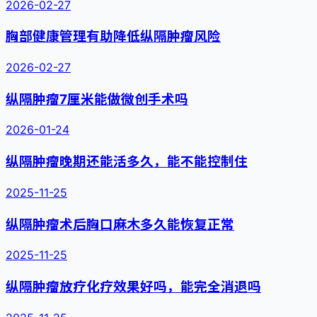
2026-02-27
胸部健康管理有助降低纵隔肿瘤风险
2026-02-27
纵隔肿瘤7厘米能做微创手术吗
2026-01-24
纵隔肿瘤晚期还能活多久，能不能控制住
2025-11-25
纵隔肿瘤术后胸口麻木多久能恢复正常
2025-11-25
纵隔肿瘤放疗化疗效果好吗，能完全消退吗
2025-11-25