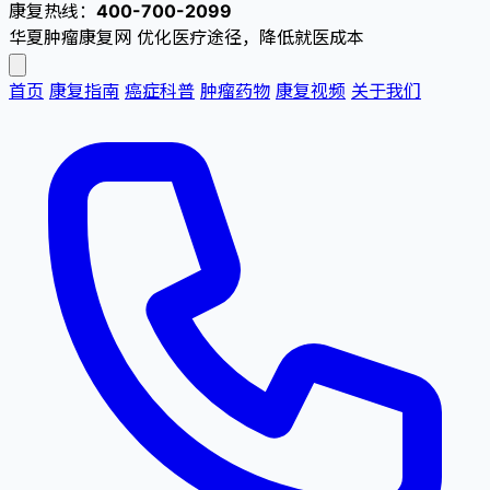
康复热线：
400-700-2099
华夏肿瘤康复网
优化医疗途径，降低就医成本
首页
康复指南
癌症科普
肿瘤药物
康复视频
关于我们