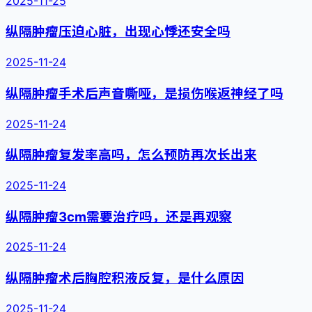
纵隔肿瘤压迫心脏，出现心悸还安全吗
2025-11-24
纵隔肿瘤手术后声音嘶哑，是损伤喉返神经了吗
2025-11-24
纵隔肿瘤复发率高吗，怎么预防再次长出来
2025-11-24
纵隔肿瘤3cm需要治疗吗，还是再观察
2025-11-24
纵隔肿瘤术后胸腔积液反复，是什么原因
2025-11-24