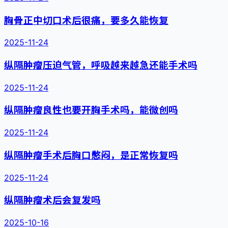
胸骨正中切口术后很痛，要多久能恢复
2025-11-24
纵隔肿瘤压迫气管，呼吸越来越急还能手术吗
2025-11-24
纵隔肿瘤良性也要开胸手术吗，能微创吗
2025-11-24
纵隔肿瘤手术后胸口憋闷，是正常恢复吗
2025-11-24
纵隔肿瘤术后会复发吗
2025-10-16