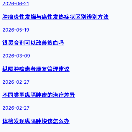
2026-06-21
肿瘤炎性发烧与癌性发热症状区别辨别方法
2026-05-19
银灵合剂可以改善贫血吗
2026-03-09
纵隔肿瘤患者康复管理建议
2026-02-27
不同类型纵隔肿瘤的治疗差异
2026-02-27
体检发现纵隔肿块该怎么办