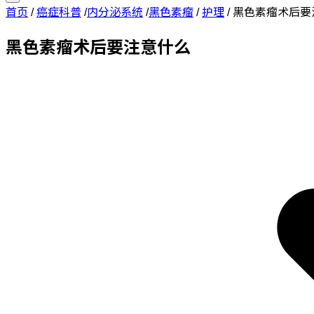
首页
/
癌症科普
/
内分泌系统
/
黑色素瘤
/
护理
/
黑色素瘤术后要
黑色素瘤术后要注意什么