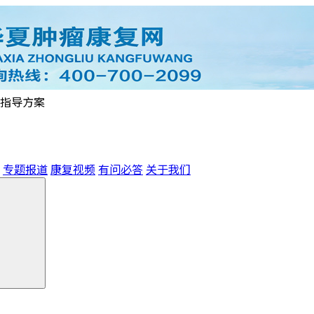
指导方案
专题报道
康复视频
有问必答
关于我们