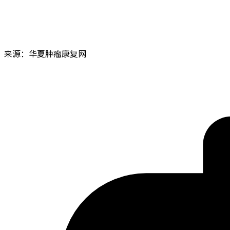
来源：华夏肿瘤康复网