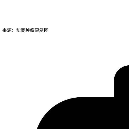
来源：华夏肿瘤康复网