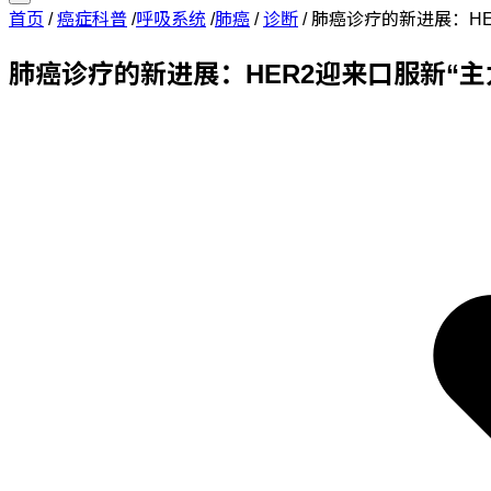
首页
/
癌症科普
/
呼吸系统
/
肺癌
/
诊断
/
肺癌诊疗的新进展：HE
肺癌诊疗的新进展：HER2迎来口服新“