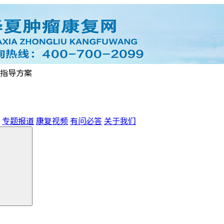
指导方案
专题报道
康复视频
有问必答
关于我们