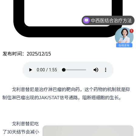
中西医结合治疗方法
发布时间：2025/12/15
戈利昔替尼是治疗淋巴瘤的靶向药，这个药物的机制就是抑
制住淋巴瘤出现的JAK/STAT信号通路，阻断癌细胞的生长。
戈利昔替尼吃
了30天结节会减小