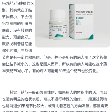
吗?结节与肿瘤的区
别，其实就在于结
节体积小，不会侵
犯到周围的组织与
器官，没有转移的
能力，预后良好。
既然戈利昔替尼能
缩小肿瘤，当然结
节也是有一定的效果的。但是，并不是所有的病人用了这个药都
会让结节减小的，这也是因人而异，所以有的病人可能吃这个药
30天结节减小了，有的病人可能用50天这个结节也没变化。
其实，结节一般都为良性的，如果病人的体积小的话，而且
也没有明显的症状表现，可以不进行特殊的治疗，一般通过药物
也能消退;如果结节比较大，或有向着恶性的方向发展，那就需要