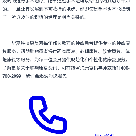
及时的进行手术治疗。结节通过手术是可以彻底的将其切除干净
的。一旦让其发展到不可收拾的地步，那即使是手术也不能控制
了，所以及时的积极的治疗是相当关键的。
华夏肿瘤康复网每年都为数万的肿瘤患者提供专业的肿瘤康
复服务，帮助肿瘤患者提供药物康复、心理康复、饮食康复、体
能康复等服务，为每一位会员提供规范化和个性化的康复服务。
了解更多关于肿瘤康复资讯，可在线咨询康复指导师或拨打
400-
700-2099
，我们会竭诚为您服务。
电话咨询