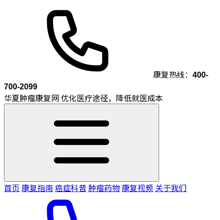
康复热线：
400-
700-2099
华夏肿瘤康复网
优化医疗途径，降低就医成本
首页
康复指南
癌症科普
肿瘤药物
康复视频
关于我们