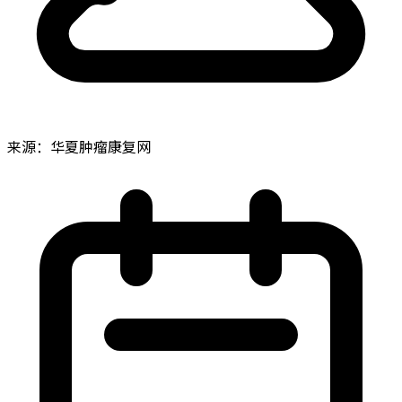
来源：华夏肿瘤康复网