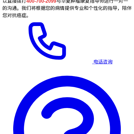
以直接拨打
400-700-2099
与华夏肿瘤康复指导师进行一对一
的沟通。我们将根据您的病情提供专业和个性化的指导，陪伴
您对抗癌症。
电话咨询