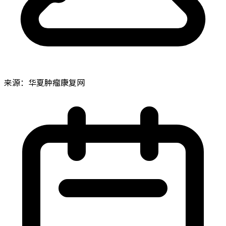
来源：华夏肿瘤康复网