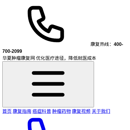
康复热线：
400-
700-2099
华夏肿瘤康复网
优化医疗途径，降低就医成本
首页
康复指南
癌症科普
肿瘤药物
康复视频
关于我们