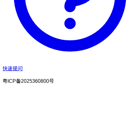
快速提问
粤ICP备2025360800号