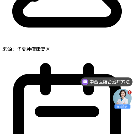
来源：华夏肿瘤康复网
中西医结合治疗方法