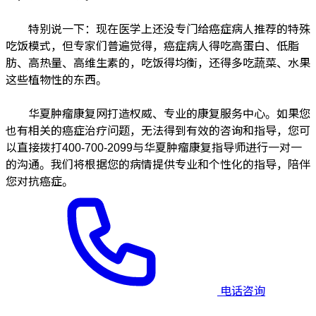
特别说一下：现在医学上还没专门给癌症病人推荐的特殊
吃饭模式，但专家们普遍觉得，癌症病人得吃高蛋白、低脂
肪、高热量、高维生素的，吃饭得均衡，还得多吃蔬菜、水果
这些植物性的东西。
华夏肿瘤康复网打造权威、专业的康复服务中心。如果您
也有相关的癌症治疗问题，无法得到有效的咨询和指导，您可
以直接拨打400-700-2099与华夏肿瘤康复指导师进行一对一
的沟通。我们将根据您的病情提供专业和个性化的指导，陪伴
您对抗癌症。
电话咨询