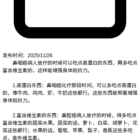
发布时间：2025/11/26
鼻咽癌病人放疗的时候可以吃点高蛋白的东西，再多吃点
富含维生素的，这样能增强身体抵抗力。
1.高蛋白东西：鼻咽癌化疗那段时间，可以多吃点高蛋白
的，像牛肉、鸡肉、虾、牛奶这些都行。这些东西能帮着增强
身体抵抗力。
2.富含维生素的东西：鼻腔癌病人放疗的时候，得多吃点
富含维生素的蔬菜水果。蔬菜的话，萝卜、白菜、胡萝卜、花
菜这些都行；水果的话，葡萄、苹果、梨子、香蕉这些多吃
点，能补维生素。