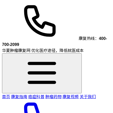
康复热线：
400-
700-2099
华夏肿瘤康复网
优化医疗途径，降低就医成本
首页
康复指南
癌症科普
肿瘤药物
康复视频
关于我们