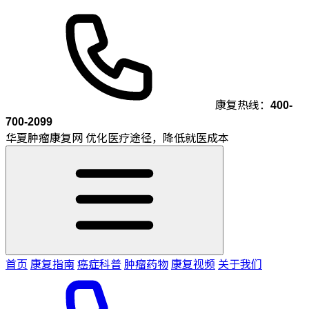
康复热线：
400-
700-2099
华夏肿瘤康复网
优化医疗途径，降低就医成本
首页
康复指南
癌症科普
肿瘤药物
康复视频
关于我们