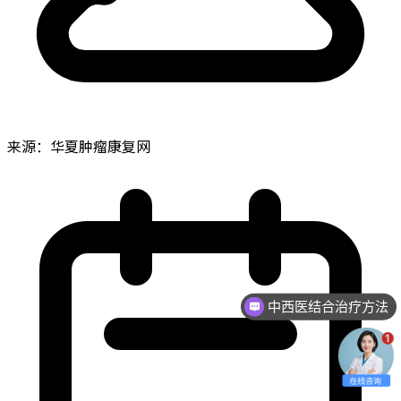
来源：华夏肿瘤康复网
中西医结合治疗方法