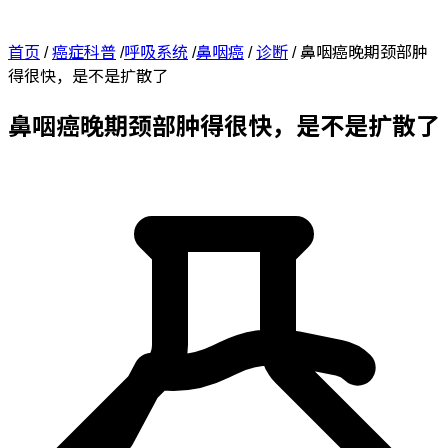
首页
/
癌症科普
/
呼吸系统
/
鼻咽癌
/
诊断
/
鼻咽癌晚期颈部肿
得很快，是不是扩散了
鼻咽癌晚期颈部肿得很快，是不是扩散了