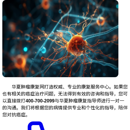
华夏肿瘤康复网打造权威、专业的康复服务中心。如果您
也有相关的癌症治疗问题，无法得到有效的咨询和指导，您可
以直接拨打
400-700-2099
与华夏肿瘤康复指导师进行一对一
的沟通。我们将根据您的病情提供专业和个性化的指导，陪伴
您对抗癌症。