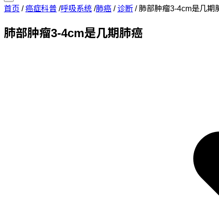
首页
/
癌症科普
/
呼吸系统
/
肺癌
/
诊断
/
肺部肿瘤3-4cm是几期
肺部肿瘤3-4cm是几期肺癌