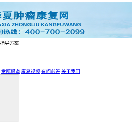
指导方案
专题报道
康复视频
有问必答
关于我们