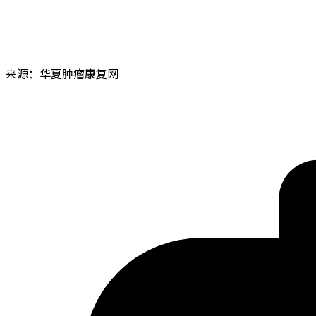
来源：华夏肿瘤康复网