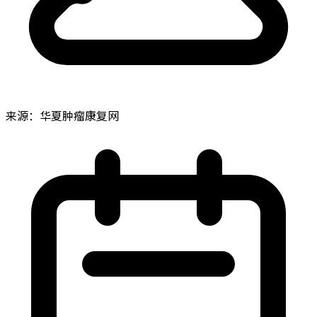
来源：华夏肿瘤康复网