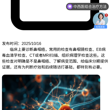
中西医结合治疗方法
化疗还要继续吗
发布时间：2025/10/16
临床上要诊断鼻咽癌，常用的检查有鼻咽镜检查、EB病
毒血清学检查、CT或者MRI扫描、组织病理学检查这些。这
些检查对明确是不是鼻咽癌、了解病变范围、给临床分期提供
证据，还有为判断疗效和后续随访打基础，都特别有必要。