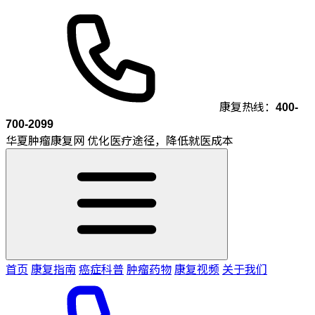
康复热线：
400-
700-2099
华夏肿瘤康复网
优化医疗途径，降低就医成本
首页
康复指南
癌症科普
肿瘤药物
康复视频
关于我们