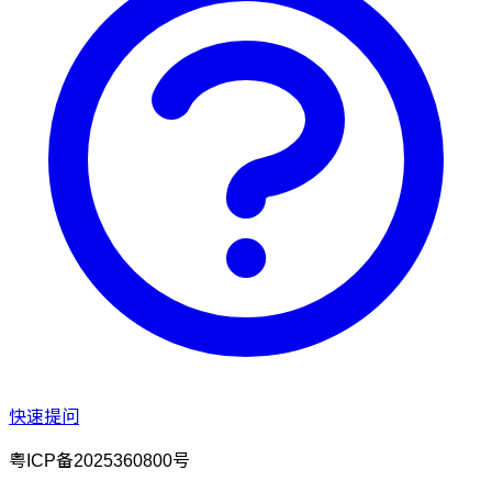
快速提问
粤ICP备2025360800号