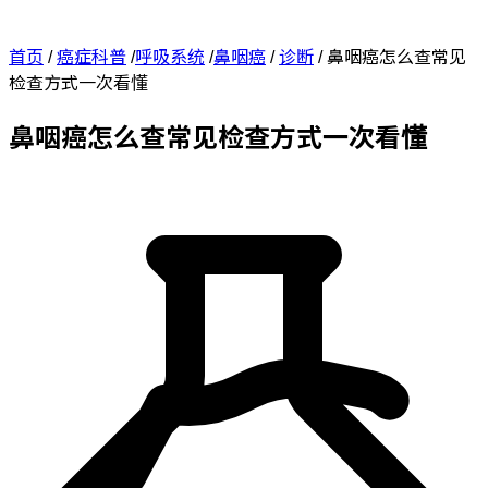
首页
/
癌症科普
/
呼吸系统
/
鼻咽癌
/
诊断
/
鼻咽癌怎么查常见
检查方式一次看懂
鼻咽癌怎么查常见检查方式一次看懂