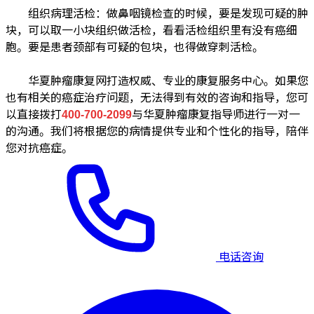
组织病理活检：做鼻咽镜检查的时候，要是发现可疑的肿
块，可以取一小块组织做活检，看看活检组织里有没有癌细
胞。要是患者颈部有可疑的包块，也得做穿刺活检。
华夏肿瘤康复网打造权威、专业的康复服务中心。如果您
也有相关的癌症治疗问题，无法得到有效的咨询和指导，您可
以直接拨打
400-700-2099
与华夏肿瘤康复指导师进行一对一
的沟通。我们将根据您的病情提供专业和个性化的指导，陪伴
您对抗癌症。
电话咨询