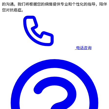
的沟通。我们将根据您的病情提供专业和个性化的指导，陪伴
您对抗癌症。
电话咨询