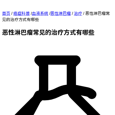
首页
/
癌症科普
/
血液系统
/
恶性淋巴瘤
/
治疗
/
恶性淋巴瘤常
见的治疗方式有哪些
恶性淋巴瘤常见的治疗方式有哪些