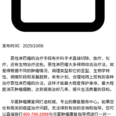
发布时间：2025/10/06
恶性淋巴瘤的治疗手段有外科手术直接切除、放疗、化
疗，还有生物治疗这些。恶性淋巴瘤大多得用综合治疗法，就
是得根据不同的肿瘤情况、病理类型和它的亚型、生物学特
性、病情阶段和发展趋势，来有计划、合理地用上现有的各种
治疗恶性淋巴瘤的办法，这样才能最大程度保护身体、最大程
度消灭肿瘤细胞，达到提高治好几率、提升生活质量的目标。
华夏肿瘤康复网打造权威、专业的康复服务中心。如果您
也有相关的癌症治疗问题，无法得到有效的咨询和指导，您可
以直接拨打
400-700-2099
与华夏肿瘤康复指导师进行一对一