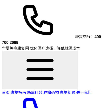
康复热线：
400-
700-2099
华夏肿瘤康复网
优化医疗途径，降低就医成本
首页
康复指南
癌症科普
肿瘤药物
康复视频
关于我们