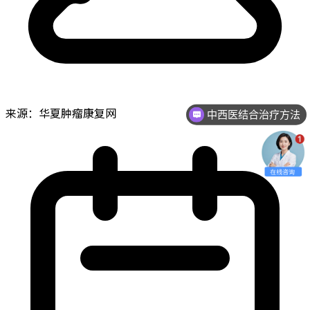
来源：华夏肿瘤康复网
中西医结合治疗方法